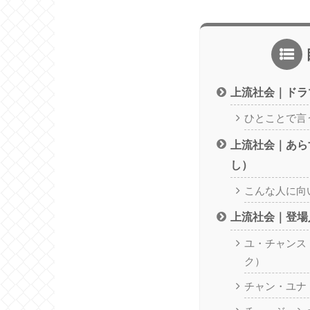
上流社会｜ドラ
ひとことで言
上流社会｜あら
し）
こんな人に向
上流社会｜登場
ユ・チャンス
ク）
チャン・ユナ