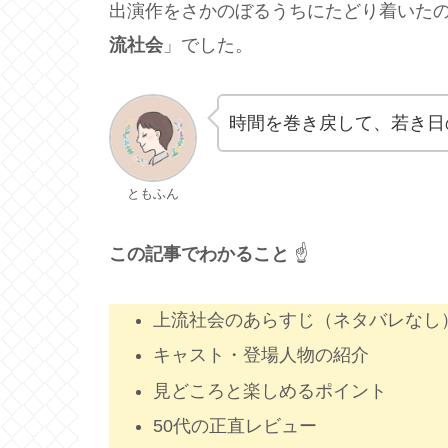
出演作をさかのぼるうちにたどり着いた
流社会
」でした。
時間を巻き戻して、若き日
ともふん
この記事でわかること
☝️
上流社会のあらすじ（ネタバレなし
キャスト・登場人物の紹介
見どころと楽しめるポイント
50代の正直レビュー