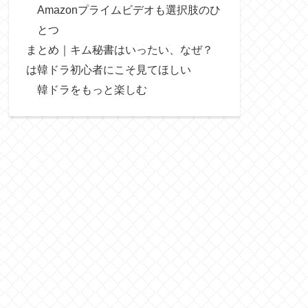
Amazonプライムビデオも選択肢のひ
とつ
まとめ｜キム秘書はいったい、なぜ？
は韓ドラ初心者にこそ見てほしい
韓ドラをもっと楽しむ