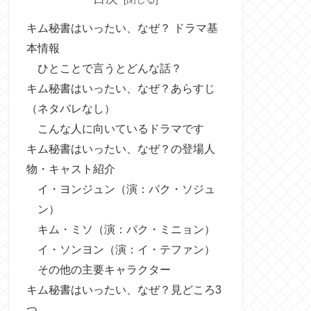
キム秘書はいったい、なぜ？ ドラマ基
本情報
ひとことで言うとどんな話？
キム秘書はいったい、なぜ？あらすじ
（ネタバレなし）
こんな人に向いているドラマです
キム秘書はいったい、なぜ？の登場人
物・キャスト紹介
イ・ヨンジュン（演：パク・ソジュ
ン）
キム・ミソ（演：パク・ミニョン）
イ・ソンヨン（演：イ・テファン）
その他の主要キャラクター
キム秘書はいったい、なぜ？見どころ3
つ