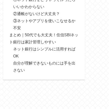
いいかわからない
②通帳がないけど大丈夫？
③ネットやアプリを使いこなせるか
不安
まとめ｜50代でも大丈夫！住信SBIネッ
ト銀行は家計管理しやすい
ネット銀行はシンプルに活用すれば
OK
自分が理解できないものには手を出
さない