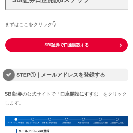
まずはここをクリック👇️
SBI証券で口座開設する
STEP①｜メールアドレスを登録する
SBI証券
の公式サイトで「
口座開設にすすむ
」をクリック
します。