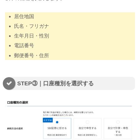
居住地国
氏名・フリガナ
生年月日・性別
電話番号
郵便番号・住所
STEP③｜口座種別を選択する