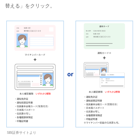
替える」をクリック。
SBI証券サイトより