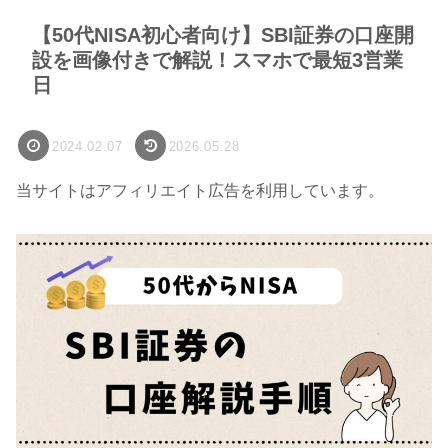
【50代NISA初心者向け】SBI証券の口座開
設を画像付きで解説！スマホで最短3営業
日
2024.02.07
2026.05.28
当サイトはアフィリエイト広告を利用しています。