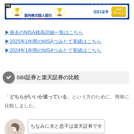
▶過去のNISA残高詳細一覧はこちら
▶2025年1年間のNISAつみたて実績はこちら
▶2024年1年間のNISAつみたて実績はこちら
SBI証券と楽天証券の比較
「
どちらがいいか迷っている
」という方のために、簡単に
比較しました。
ちなみに夫と息子は楽天証券です