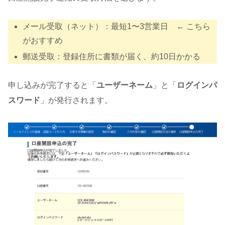
メール受取（ネット）：最短1〜3営業日 ← こちら
がおすすめ
郵送受取：登録住所に書類が届く、約10日かかる
申し込みが完了すると「
ユーザーネーム
」と「
ログインパ
スワード
」が発行されます。