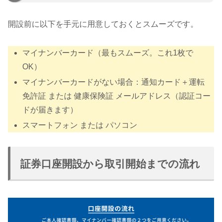
開設前に以下を手元に用意しておくとスムーズです。
マイナンバーカード（最もスムーズ。これ1枚で
OK）
マイナンバーカードがない場合：通知カード＋運転
免許証 または 健康保険証 メールアドレス（認証コー
ドが届きます）
スマートフォン または パソコン
証券口座開設から取引開始までの流れ