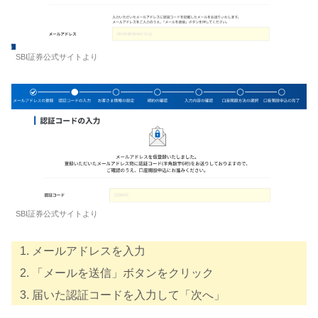
SBI証券公式サイトより
SBI証券公式サイトより
メールアドレスを入力
「メールを送信」ボタンをクリック
届いた認証コードを入力して「次へ」