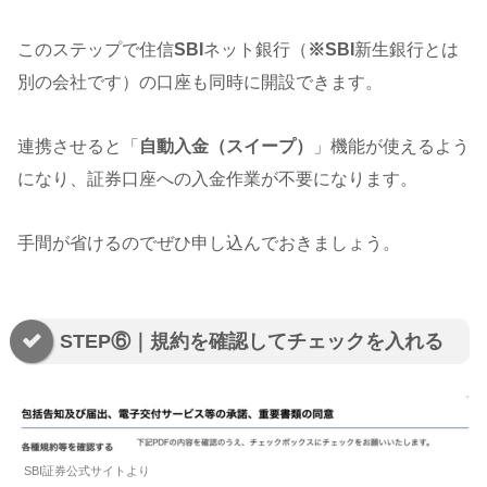
このステップで住信
SBI
ネット銀行（
※SBI
新生銀行とは
別の会社です）の口座も同時に開設できます。
連携させると「
自動入金（スイープ）
」機能が使えるよう
になり、証券口座への入金作業が不要になります。
手間が省けるのでぜひ申し込んでおきましょう。
STEP⑥｜規約を確認してチェックを入れる
SBI証券公式サイトより