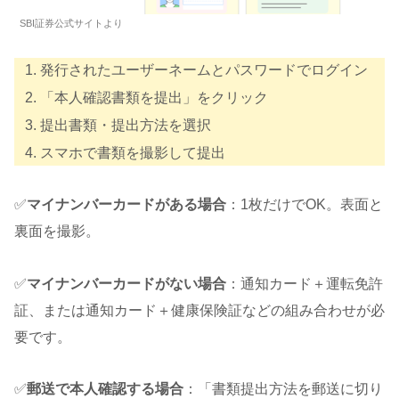
SBI証券公式サイトより
発行されたユーザーネームとパスワードでログイン
「本人確認書類を提出」をクリック
提出書類・提出方法を選択
スマホで書類を撮影して提出
✅️
マイナンバーカードがある場合
：1枚だけでOK。表面と
裏面を撮影。
✅️
マイナンバーカードがない場合
：通知カード＋運転免許
証、または通知カード＋健康保険証などの組み合わせが必
要です。
✅️
郵送で本人確認する場合
：「書類提出方法を郵送に切り