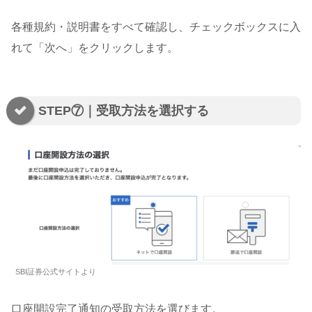
各種規約・説明書をすべて確認し、チェックボックスに入
れて「次へ」をクリックします。
STEP⑦｜受取方法を選択する
SBI証券公式サイトより
口座開設完了通知の受取方法を選びます。