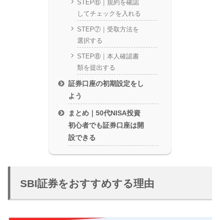
STEP⑥｜規約を確認
してチェックを入れる
STEP⑦｜受取方法を
選択する
STEP⑧｜本人確認書
類を提出する
証券口座の初期設定をし
よう
まとめ｜50代NISA投資
初心者でも証券口座は開
設できる
SBI証券をおすすめする理由