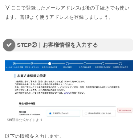
💡 ここで登録したメールアドレスは後の手続きでも使い
ます。普段よく使うアドレスを登録しましょう。
STEP②｜お客様情報を入力する
SBI証券公式サイトより
以下の情報を入力します。