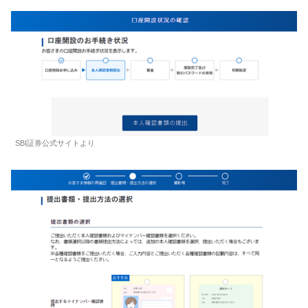
SBI証券公式サイトより