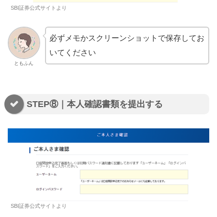
SBI証券公式サイトより
必ずメモかスクリーンショットで保存してお
いてください
ともふん
STEP⑧｜本人確認書類を提出する
SBI証券公式サイトより