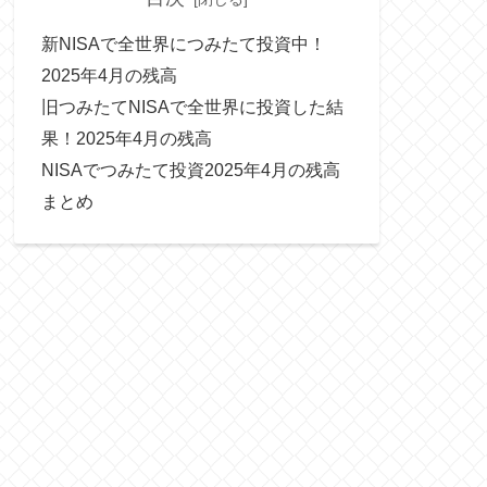
新NISAで全世界につみたて投資中！
2025年4月の残高
旧つみたてNISAで全世界に投資した結
果！2025年4月の残高
NISAでつみたて投資2025年4月の残高
まとめ