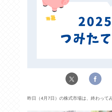
昨日（4月7日）の株式市場は、終わって